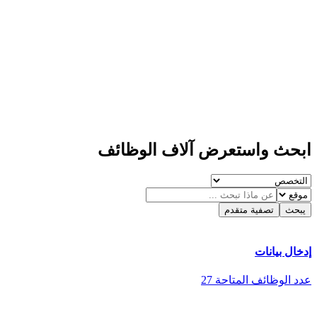
ابحث واستعرض آلاف
الوظائف
يبحث
تصفية متقدم
إدخال بيانات
عدد الوظائف المتاحة
27