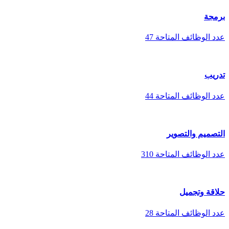
برمجة
عدد الوظائف المتاحة
47
تدريب
عدد الوظائف المتاحة
44
التصميم والتصوير
عدد الوظائف المتاحة
310
حلاقة وتجميل
عدد الوظائف المتاحة
28