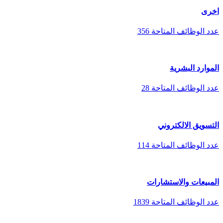
اخرى
عدد الوظائف المتاحة
356
الموارد البشرية
عدد الوظائف المتاحة
28
التسويق الالكتروني
عدد الوظائف المتاحة
114
المبيعات والاستشارات
عدد الوظائف المتاحة
1839