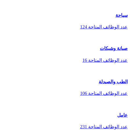
سياحة
عدد الوظائف المتاحة
124
صيانة وشبكات
عدد الوظائف المتاحة
16
الطب والصيدلة
عدد الوظائف المتاحة
106
عامل
عدد الوظائف المتاحة
231