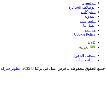
الرئيسية
الوظائف الشاغرة
الشركات
المدونة
التصنيفات
اتصل بنا
من نحن
Cookie Policy
USD
العربية
تسجيل الدخول
إنشاء حساب
جميع الحقوق محفوظة لـ فرص عمل في تركيا © 2025 |
تطوير شركة و