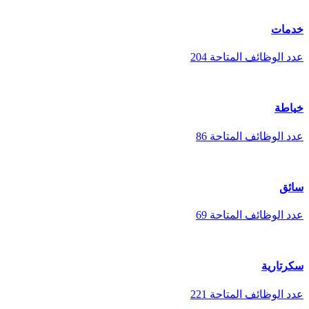
خدمات
عدد الوظائف المتاحة
204
خياطة
عدد الوظائف المتاحة
86
سائق
عدد الوظائف المتاحة
69
سكرتارية
عدد الوظائف المتاحة
221