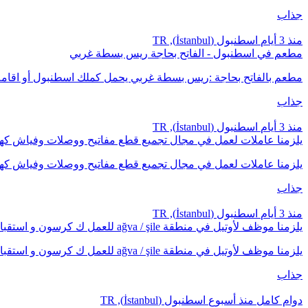
جذاب
منذ 3 أيام
اسطنبول (İstanbul), TR
مطعم في اسطنبول - الفاتح بحاجة ريس بسطة غربي
مطعم بالفاتح بحاجة :ريس بسطة غربي يحمل كملك اسطنبول أو اقام
جذاب
منذ 3 أيام
اسطنبول (İstanbul), TR
يلزمنا عاملات لعمل في مجال تجميع قطع مفاتيح ووصلات وفياش كهر
يلزمنا عاملات لعمل في مجال تجميع قطع مفاتيح ووصلات وفياش كه
جذاب
منذ 3 أيام
اسطنبول (İstanbul), TR
يلزمنا موظف لأوتيل في منطقة ağva / şile للعمل ك كرسون و استقبال الزبائن العرب
يلزمنا موظف لأوتيل في منطقة ağva / şile للعمل ك كرسون و استقبال الزبائن العرب ال�
جذاب
دوام كامل
منذ أسبوع
اسطنبول (İstanbul), TR