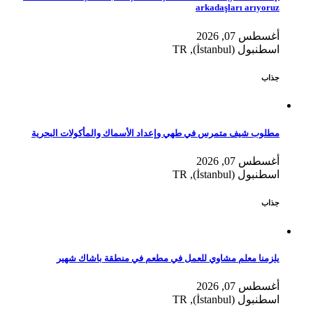
arkadaşları arıyoruz
أغسطس 07, 2026
اسطنبول (İstanbul), TR
جذاب
مطلوب شيف متمرس في طهي وإعداد الأسماك والمأكولات البحرية
أغسطس 07, 2026
اسطنبول (İstanbul), TR
جذاب
يلزمنا معلم مشاوي للعمل في مطعم في منطقة باشاك شهير
أغسطس 07, 2026
اسطنبول (İstanbul), TR