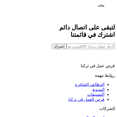
جذاب
لتبقى على اتصال دائم
اشترك في قائمتنا
اشتراك
فرص عمل في تركيا
روابط مهمة
الوظائف الشاغرة
المدونة
التصنيفات
فرص العمل في تركيا
الشركات