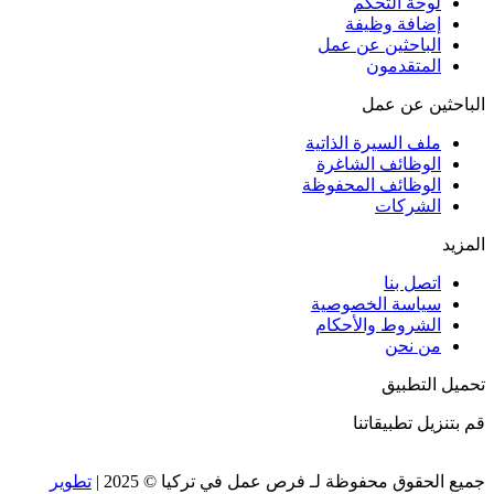
لوحة التحكم
إضافة وظيفة
الباحثين عن عمل
المتقدمون
الباحثين عن عمل
ملف السيرة الذاتية
الوظائف الشاغرة
الوظائف المحفوظة
الشركات
المزيد
اتصل بنا
سياسة الخصوصية
الشروط والأحكام
من نحن
تحميل التطبيق
قم بتنزيل تطبيقاتنا
جميع الحقوق محفوظة لـ فرص عمل في تركيا © 2025 |
تطوير