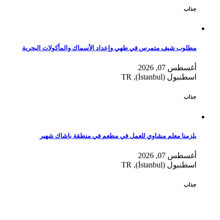
جذاب
مطلوب شيف متمرس في طهي وإعداد الأسماك والمأكولات البحرية
أغسطس 07, 2026
اسطنبول (İstanbul), TR
جذاب
يلزمنا معلم مشاوي للعمل في مطعم في منطقة باشاك شهير
أغسطس 07, 2026
اسطنبول (İstanbul), TR
جذاب