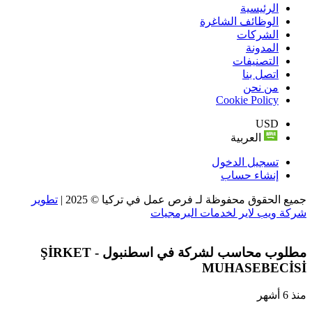
الرئيسية
الوظائف الشاغرة
الشركات
المدونة
التصنيفات
اتصل بنا
من نحن
Cookie Policy
USD
العربية
تسجيل الدخول
إنشاء حساب
جميع الحقوق محفوظة لـ فرص عمل في تركيا © 2025 |
تطوير
شركة ويب لاير لخدمات البرمجيات
مطلوب محاسب لشركة في اسطنبول - ŞİRKET
MUHASEBECİSİ
منذ 6 أشهر