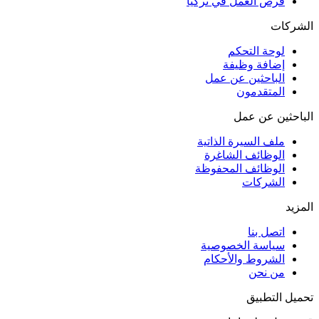
فرص العمل في تركيا
الشركات
لوحة التحكم
إضافة وظيفة
الباحثين عن عمل
المتقدمون
الباحثين عن عمل
ملف السيرة الذاتية
الوظائف الشاغرة
الوظائف المحفوظة
الشركات
المزيد
اتصل بنا
سياسة الخصوصية
الشروط والأحكام
من نحن
تحميل التطبيق