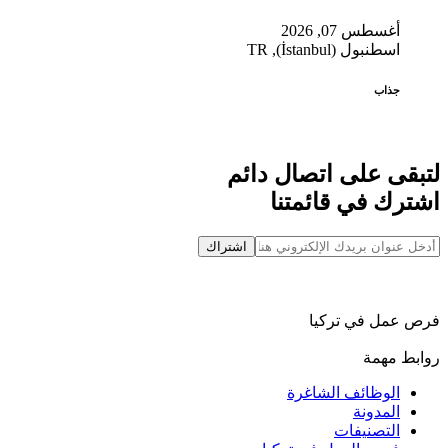
أغسطس 07, 2026
اسطنبول (İstanbul), TR
جذاب
لتبقى على اتصال دائم
اشترك في قائمتنا
اشتراك
فرص عمل في تركيا
روابط مهمة
الوظائف الشاغرة
المدونة
التصنيفات