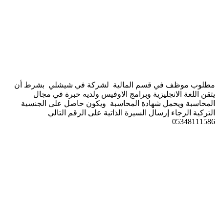
مطلوب موظف في قسم المالية لشركة في شيشلي بشرط أن
يتقن اللغة الانجليزية وبرامج الاوفيس ولديه خبرة في مجال
المحاسبة ويحمل شهادة المحاسبة ويكون حاصل على الجنسية
التركية الرجاء إرسال السيرة الذاتية على الرقم التالي
05348111586