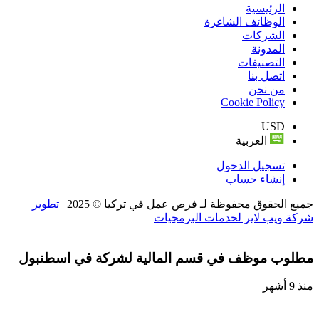
الرئيسية
الوظائف الشاغرة
الشركات
المدونة
التصنيفات
اتصل بنا
من نحن
Cookie Policy
USD
العربية
تسجيل الدخول
إنشاء حساب
جميع الحقوق محفوظة لـ فرص عمل في تركيا © 2025 |
تطوير
شركة ويب لاير لخدمات البرمجيات
مطلوب موظف في قسم المالية لشركة في اسطنبول
منذ 9 أشهر