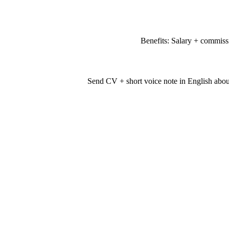
Send CV + short voice note in English abou