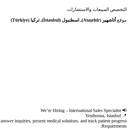
التخصص
المبيعات والاستشارات
موقع
أتاشهير (Ataşehir), اسطنبول (İstanbul), تركيا (Türkiye)
📢 We’re Hiring – International Sales Specialist
📍 Yenibosna, Istanbul
s, answer inquiries, present medical solutions, and track patient progress.
Requirements: