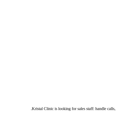
Kristal Clinic is looking for sales staff: handle call