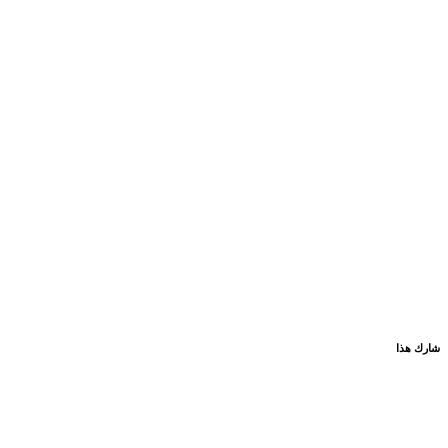
شارك هذا