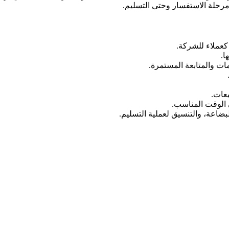
مرحلة الاستفسار وحتى التسليم.
كعملاء للشركة.
ا.
ات والمتابعة المستمرة.
يعات.
 الوقت المناسب.
بضاعة، والتنسيق لعملية التسليم.