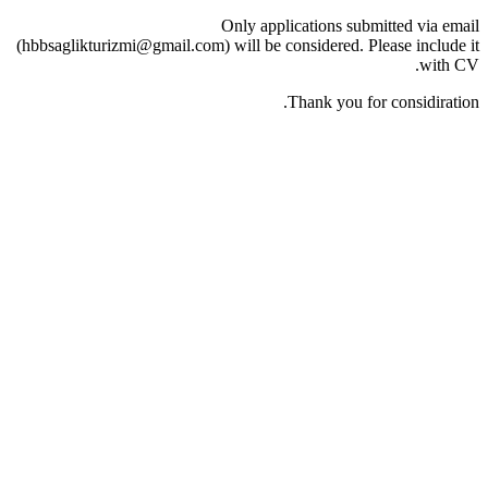
Only applications submitted via email
(hbbsaglikturizmi@gmail.com) will be considered. Please include it
with CV.
Thank you for considiration.