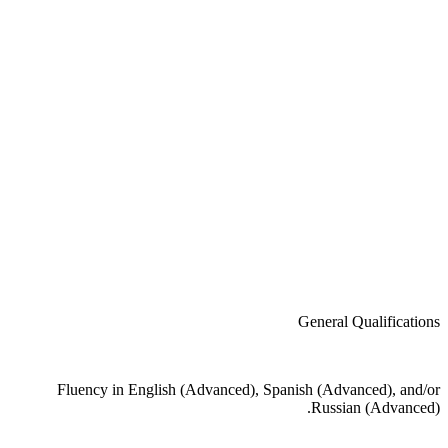
General Qualifications
Fluency in English (Advanced), Spanish (Advanced), and/or
Russian (Advanced).