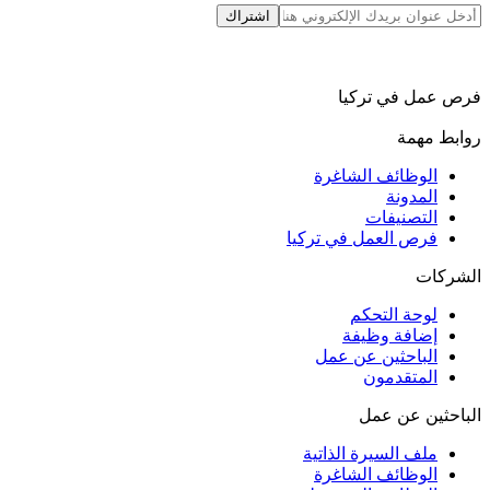
اشتراك
فرص عمل في تركيا
روابط مهمة
الوظائف الشاغرة
المدونة
التصنيفات
فرص العمل في تركيا
الشركات
لوحة التحكم
إضافة وظيفة
الباحثين عن عمل
المتقدمون
الباحثين عن عمل
ملف السيرة الذاتية
الوظائف الشاغرة