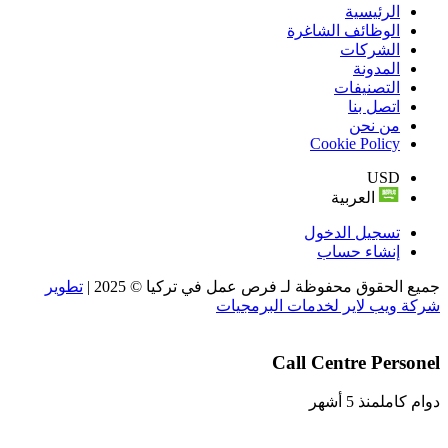
الرئيسية
الوظائف الشاغرة
الشركات
المدونة
التصنيفات
اتصل بنا
من نحن
Cookie Policy
USD
العربية
تسجيل الدخول
إنشاء حساب
جميع الحقوق محفوظة لـ فرص عمل في تركيا © 2025 |
تطوير
شركة ويب لاير لخدمات البرمجيات
Call Centre Personel
دوام كامل
منذ 5 أشهر