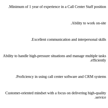
Minimum of 1 year of experience in a Call Center Staff position.
Ability to work on-site.
Excellent communication and interpersonal skills.
Ability to handle high-pressure situations and manage multiple tasks
efficiently.
Proficiency in using call center software and CRM systems.
Customer-oriented mindset with a focus on delivering high-quality
service.