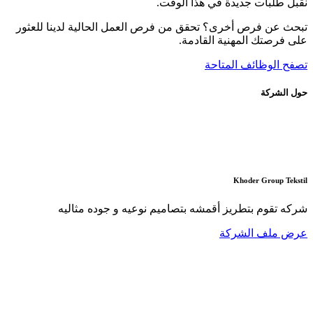
نقبل طلبات جديدة في هذا الوقت.
تبحث عن فرص أخرى؟ تحقق من فرص العمل الحالية لدينا للعثور
على فرصتك المهنية القادمة.
تصفح الوظائف المتاحة
حول الشركة
Khoder Group Tekstil
شركه تقوم بتطريز أقمشه بتصاميم نوعيه و جوده مثاليه
عرض ملف الشركة