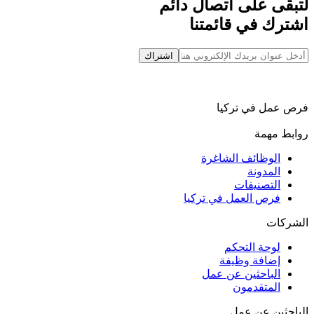
لتبقى على اتصال دائم
اشترك في قائمتنا
اشتراك
فرص عمل في تركيا
روابط مهمة
الوظائف الشاغرة
المدونة
التصنيفات
فرص العمل في تركيا
الشركات
لوحة التحكم
إضافة وظيفة
الباحثين عن عمل
المتقدمون
الباحثين عن عمل