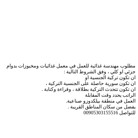
مطلوب مهندسة غذائية للعمل في معمل غذائيات ومخبوزات بدوام
جزئي او كلي ، وفق الشروط التالية :
ان تكون تركية الجنسية او
ان تكون سورية حاصلة على الجنسية التركية ،
ان تكون تتحدث التركية بطلاقة ، وقراءة وكتابة .
الراتب يحدد وقت المقابلة
العمل في منطقة بيلكدوزو صناعية.
يفضل من سكان المناطق القريبة .
للتواصل 00905303155516