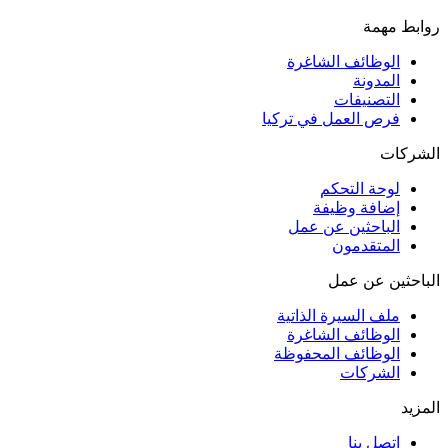
روابط مهمة
الوظائف الشاغرة
المدونة
التصنيفات
فرص العمل في تركيا
الشركات
لوحة التحكم
إضافة وظيفة
الباحثين عن عمل
المتقدمون
الباحثين عن عمل
ملف السيرة الذاتية
الوظائف الشاغرة
الوظائف المحفوظة
الشركات
المزيد
اتصل بنا