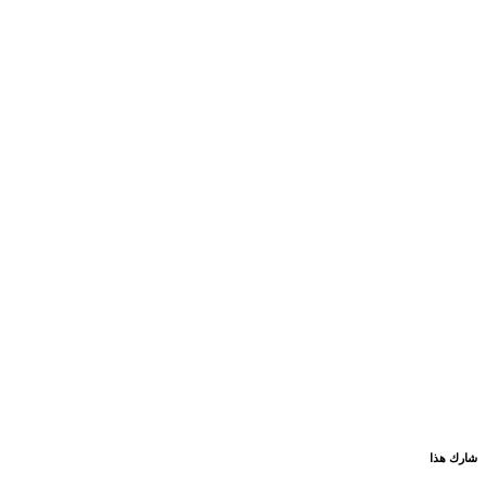
شارك هذا