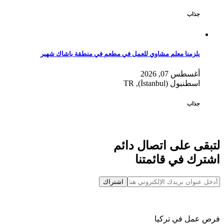
جذاب
يلزمنا معلم مشاوي للعمل في مطعم في منطقة باشاك شهير
أغسطس 07, 2026
اسطنبول (İstanbul), TR
جذاب
لتبقى على اتصال دائم
اشترك في قائمتنا
اشتراك
فرص عمل في تركيا