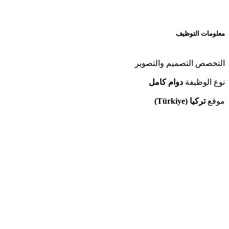
معلومات التوظيف
التخصص
التصميم والتصوير
نوع الوظيفة
دوام كامل
موقع
تركيا (Türkiye)