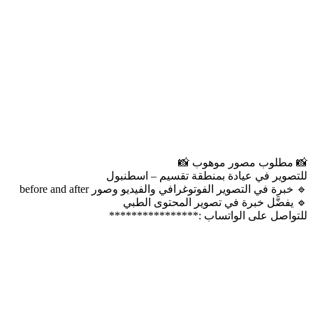
📸 مطلوب مصور موهوب 📸
للتصوير في عيادة بمنطقة تقسيم – اسطنبول
🔹 خبرة في التصوير الفوتوغرافي والفيديو وصور before and after
🔹 يفضَّل خبرة في تصوير المحتوى الطبي
للتواصل على الواتساب :****************