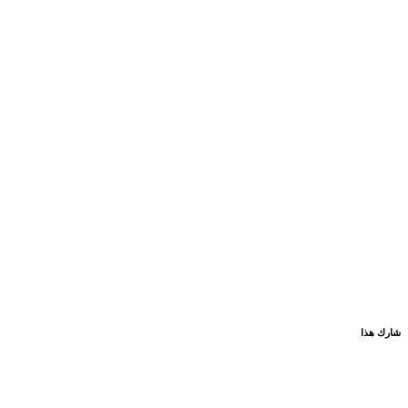
شارك هذا