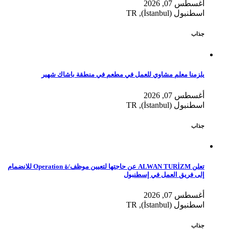
أغسطس 07, 2026
اسطنبول (İstanbul), TR
جذاب
يلزمنا معلم مشاوي للعمل في مطعم في منطقة باشاك شهير
أغسطس 07, 2026
اسطنبول (İstanbul), TR
جذاب
تعلن ALWAN TURİZM عن حاجتها لتعيين موظف/ة Operation للانضمام
إلى فريق العمل في إسطنبول
أغسطس 07, 2026
اسطنبول (İstanbul), TR
جذاب