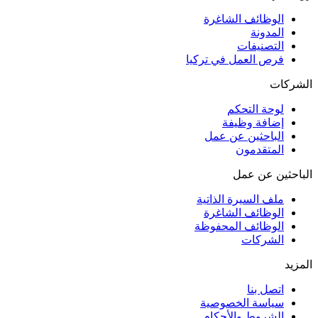
الوظائف الشاغرة
المدونة
التصنيفات
فرص العمل في تركيا
الشركات
لوحة التحكم
إضافة وظيفة
الباحثين عن عمل
المتقدمون
الباحثين عن عمل
ملف السيرة الذاتية
الوظائف الشاغرة
الوظائف المحفوظة
الشركات
المزيد
اتصل بنا
سياسة الخصوصية
الشروط والأحكام