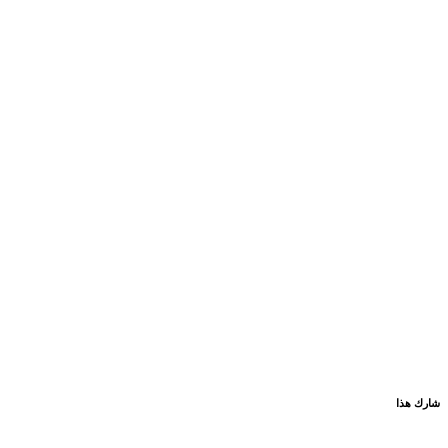
شارك هذا