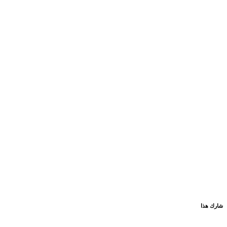
شارك هذا