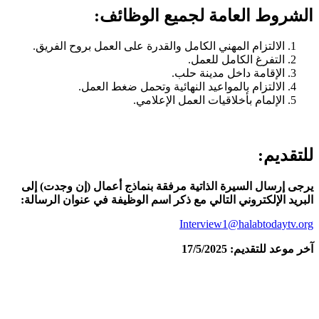
الشروط العامة لجميع الوظائف:
الالتزام المهني الكامل والقدرة على العمل بروح الفريق.
التفرغ الكامل للعمل.
الإقامة داخل مدينة حلب.
الالتزام بالمواعيد النهائية وتحمل ضغط العمل.
الإلمام بأخلاقيات العمل الإعلامي.
للتقديم:
يرجى إرسال السيرة الذاتية مرفقة بنماذج أعمال (إن وجدت) إلى
البريد الإلكتروني التالي مع ذكر اسم الوظيفة في عنوان الرسالة:
Interview1@halabtodaytv.org
آخر موعد للتقديم: 17/5/2025