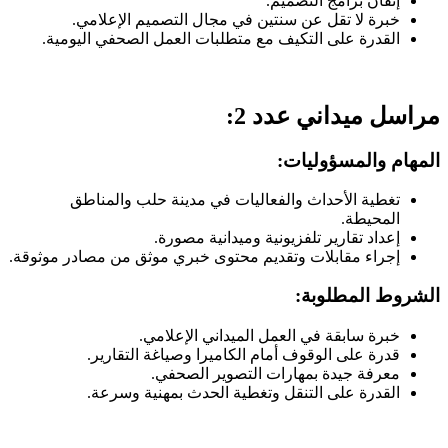
إتقان برامج التصميم.
خبرة لا تقل عن سنتين في مجال التصميم الإعلامي.
القدرة على التكيف مع متطلبات العمل الصحفي اليومية.
مراسل ميداني عدد 2:
المهام والمسؤوليات:
تغطية الأحداث والفعاليات في مدينة حلب والمناطق
المحيطة.
إعداد تقارير تلفزيونية وميدانية مصورة.
إجراء مقابلات وتقديم محتوى خبري موثق من مصادر موثوقة.
الشروط المطلوبة:
خبرة سابقة في العمل الميداني الإعلامي.
قدرة على الوقوف أمام الكاميرا وصياغة التقارير.
معرفة جيدة بمهارات التصوير الصحفي.
القدرة على التنقل وتغطية الحدث بمهنية وسرعة.