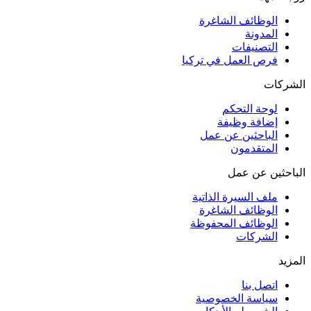
الوظائف الشاغرة
المدونة
التصنيفات
فرص العمل في تركيا
الشركات
لوحة التحكم
إضافة وظيفة
الباحثين عن عمل
المتقدمون
الباحثين عن عمل
ملف السيرة الذاتية
الوظائف الشاغرة
الوظائف المحفوظة
الشركات
المزيد
اتصل بنا
سياسة الخصوصية