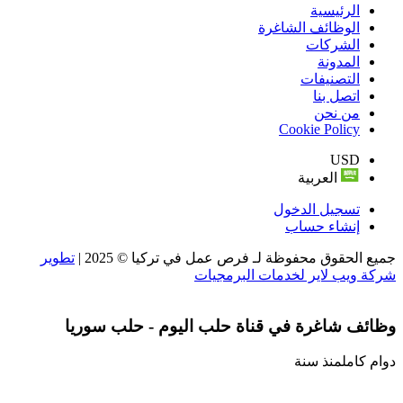
الرئيسية
الوظائف الشاغرة
الشركات
المدونة
التصنيفات
اتصل بنا
من نحن
Cookie Policy
USD
العربية
تسجيل الدخول
إنشاء حساب
جميع الحقوق محفوظة لـ فرص عمل في تركيا © 2025 |
تطوير
شركة ويب لاير لخدمات البرمجيات
وظائف شاغرة في قناة حلب اليوم - حلب سوريا
دوام كامل
منذ سنة