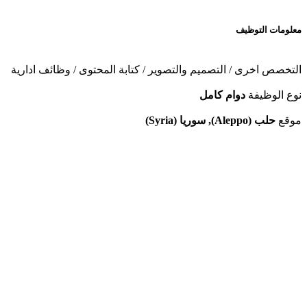
معلومات التوظيف
التخصص
اخرى / التصميم والتصوير / كتابة المحتوى / وظائف ادارية
نوع الوظيفة
دوام كامل
موقع
حلب (Aleppo), سوريا (Syria)