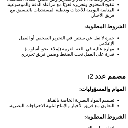
تنقيح المحتوى وتحريره لغويًا مع مراعاة الدقة والموضوعية.
المتابعة اليومية للأحداث وتغطية المستجدات بالتنسيق مع
فريق الأخبار.
الشروط المطلوبة:
خبرة لا تقل عن سنتين في التحرير الصحفي أو العمل
الإعلامي.
مهارة عالية في اللغة العربية (إملاء، نحو، أسلوب).
قدرة على العمل تحت الضغط وضمن فريق تحريري.
مصمم عدد 2:
المهام والمسؤوليات:
تصميم المواد البصرية الخاصة بالقناة.
التعاون مع فريق الأخبار والإنتاج لتلبية الاحتياجات البصرية.
الشروط المطلوبة: