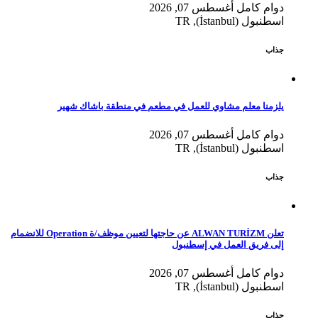
دوام كامل
أغسطس 07, 2026
اسطنبول (İstanbul), TR
جذاب
يلزمنا معلم مشاوي للعمل في مطعم في منطقة باشاك شهير
دوام كامل
أغسطس 07, 2026
اسطنبول (İstanbul), TR
جذاب
تعلن ALWAN TURİZM عن حاجتها لتعيين موظف/ة Operation للانضمام
إلى فريق العمل في إسطنبول
دوام كامل
أغسطس 07, 2026
اسطنبول (İstanbul), TR
جذاب