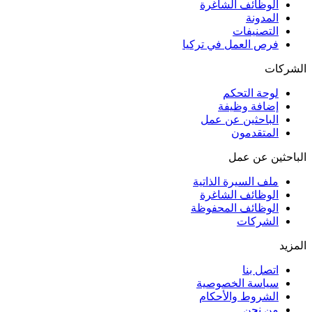
الوظائف الشاغرة
المدونة
التصنيفات
فرص العمل في تركيا
الشركات
لوحة التحكم
إضافة وظيفة
الباحثين عن عمل
المتقدمون
الباحثين عن عمل
ملف السيرة الذاتية
الوظائف الشاغرة
الوظائف المحفوظة
الشركات
المزيد
اتصل بنا
سياسة الخصوصية
الشروط والأحكام
من نحن