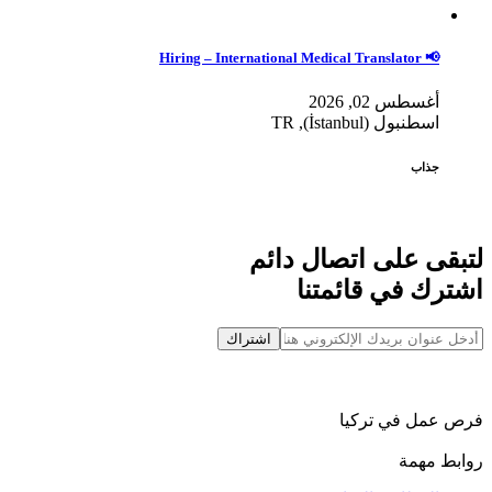
📢 Hiring – International Medical Translator
أغسطس 02, 2026
اسطنبول (İstanbul), TR
جذاب
لتبقى على اتصال دائم
اشترك في قائمتنا
اشتراك
فرص عمل في تركيا
روابط مهمة