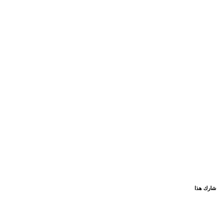
شارك هذا