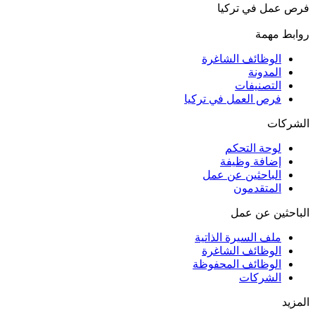
فرص عمل في تركيا
روابط مهمة
الوظائف الشاغرة
المدونة
التصنيفات
فرص العمل في تركيا
الشركات
لوحة التحكم
إضافة وظيفة
الباحثين عن عمل
المتقدمون
الباحثين عن عمل
ملف السيرة الذاتية
الوظائف الشاغرة
الوظائف المحفوظة
الشركات
المزيد