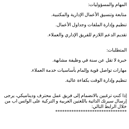
المهام والمسؤوليات:
متابعة وتنسيق الأعمال الإدارية والمكتبية.
تنظيم وإدارة الملفات وجداول الأعمال.
تقديم الدعم اللازم للفريق الإداري والعملاء.
المتطلبات:
خبرة لا تقل عن سنة في وظيفة مشابهة.
مهارات تواصل قوية وإلمام بأساسيات خدمة العملاء.
تنظيم وإدارة الوقت بكفاءة عالية.
إذا كنتِ ترغبين بالانضمام إلى فريق عمل محترف وديناميكي، يرجى
إرسال سيرتك الذاتية باللغتين العربية و التركية على الواتس اب من
خلال الرابط التالي:
*******************************