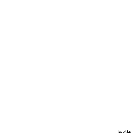
شارك هذا