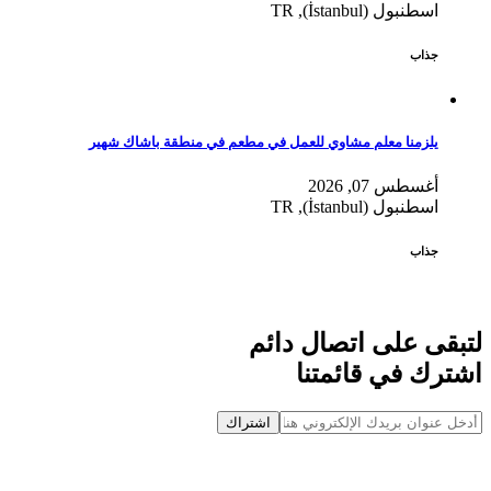
اسطنبول (İstanbul), TR
جذاب
يلزمنا معلم مشاوي للعمل في مطعم في منطقة باشاك شهير
أغسطس 07, 2026
اسطنبول (İstanbul), TR
جذاب
لتبقى على اتصال دائم
اشترك في قائمتنا
اشتراك