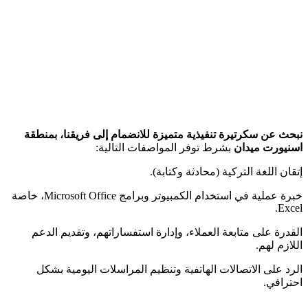
نبحث عن سكرتيرة تنفيذية متميزة للانضمام إلى فريقنا، بمنطقة
اسنيورت ميدان
بشرط توفر المواصفات التالية:
إتقان اللغة التركية (محادثة وكتابة).
خبرة عملية في استخدام الكمبيوتر وبرامج Microsoft Office، خاصة
Excel.
القدرة على متابعة العملاء، وإدارة استفساراتهم، وتقديم الدعم
اللازم لهم.
الرد على الاتصالات الهاتفية وتنظيم المراسلات اليومية بشكل
احترافي.