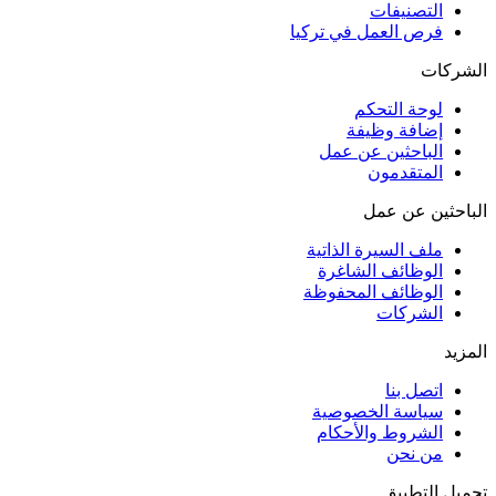
التصنيفات
فرص العمل في تركيا
الشركات
لوحة التحكم
إضافة وظيفة
الباحثين عن عمل
المتقدمون
الباحثين عن عمل
ملف السيرة الذاتية
الوظائف الشاغرة
الوظائف المحفوظة
الشركات
المزيد
اتصل بنا
سياسة الخصوصية
الشروط والأحكام
من نحن
تحميل التطبيق