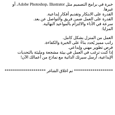
خبرة في برامج التصميم مثل Adobe Photoshop، Illustrator، أو
غيرها.
القدرة على الابتكار وتقديم أفكار إبداعية.
القدرة على العمل ضمن فريق والتواصل عن بعد.
سرعة في الأداء والالتزام بالمواعيد النهائية.
المزايا:
العمل من المنزل بشكل كامل.
راتب مميز يُحدد بناءً على الخبرة والكفاءة.
فرص تطوير مهني وإبداعي.
إذا كنت ترغب في العمل في بيئة مشجعة ومليئة بالتحديات
الإبداعية، أرسل سيرتك الذاتية مع نماذج من أعمالك الآن!
******************* تم اغلاق الشاغر ********************