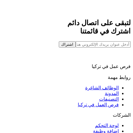
لتبقى على اتصال دائم
اشترك في قائمتنا
اشتراك
فرص عمل في تركيا
روابط مهمة
الوظائف الشاغرة
المدونة
التصنيفات
فرص العمل في تركيا
الشركات
لوحة التحكم
إضافة وظيفة