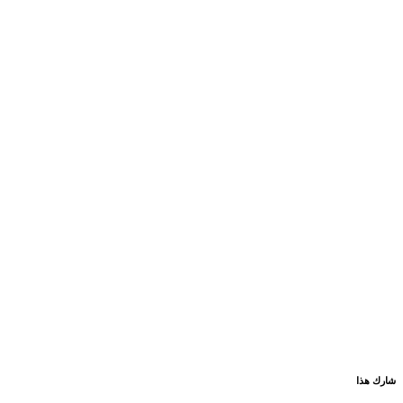
شارك هذا