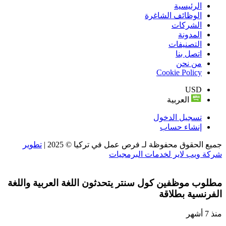
الرئيسية
الوظائف الشاغرة
الشركات
المدونة
التصنيفات
اتصل بنا
من نحن
Cookie Policy
USD
العربية
تسجيل الدخول
إنشاء حساب
جميع الحقوق محفوظة لـ فرص عمل في تركيا © 2025 |
تطوير
شركة ويب لاير لخدمات البرمجيات
مطلوب موظفين كول سنتر يتحدثون اللغة العربية واللغة
الفرنسية بطلاقة
منذ 7 أشهر