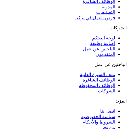
الوظائف الشاغرة
المدونة
التصنيفات
فرص العمل في تركيا
الشركات
لوحة التحكم
إضافة وظيفة
الباحثين عن عمل
المتقدمون
الباحثين عن عمل
ملف السيرة الذاتية
الوظائف الشاغرة
الوظائف المحفوظة
الشركات
المزيد
اتصل بنا
سياسة الخصوصية
الشروط والأحكام
من نحن