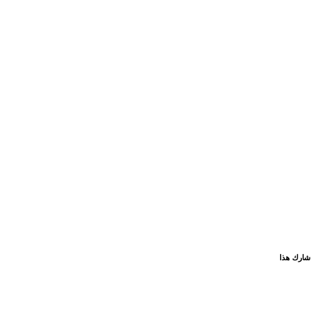
شارك هذا