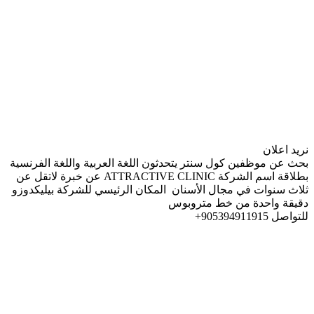
نريد اعلان
بحث عن موظفين كول سنتر يتحدثون اللغة العربية واللغة الفرنسية
بطلاقة اسم الشركة ATTRACTIVE CLINIC عن خبرة لاتقل عن
ثلاث سنوات في مجال الأسنان المكان الرئيسي للشركة بيليكدوزو
دقيقة واحدة من خط متروبوس
للتواصل ⁦+905394911915⁩