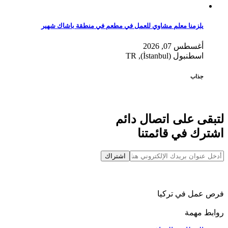
يلزمنا معلم مشاوي للعمل في مطعم في منطقة باشاك شهير
أغسطس 07, 2026
اسطنبول (İstanbul), TR
جذاب
لتبقى على اتصال دائم
اشترك في قائمتنا
اشتراك
فرص عمل في تركيا
روابط مهمة