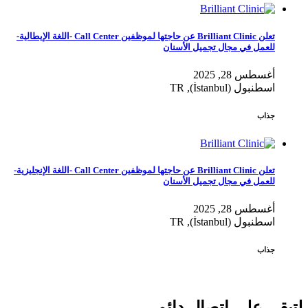
تعلن Brilliant Clinic عن حاجتها لموظفين Call Center -اللغة الإيطالية-
للعمل في مجال تجميل الأسنان
أغسطس 28, 2025
اسطنبول (İstanbul), TR
جذاب
تعلن Brilliant Clinic عن حاجتها لموظفين Call Center -اللغة الإنجليزية-
للعمل في مجال تجميل الأسنان
أغسطس 28, 2025
اسطنبول (İstanbul), TR
جذاب
لتبقى على اتصال دائم