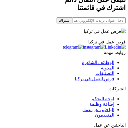
اشترك في قائمتنا
اشتراك
فرص عمل في تركيا
روابط مهمة
الوظائف الشاغرة
المدونة
التصنيفات
فرص العمل في تركيا
الشركات
لوحة التحكم
إضافة وظيفة
الباحثين عن عمل
المتقدمون
الباحثين عن عمل