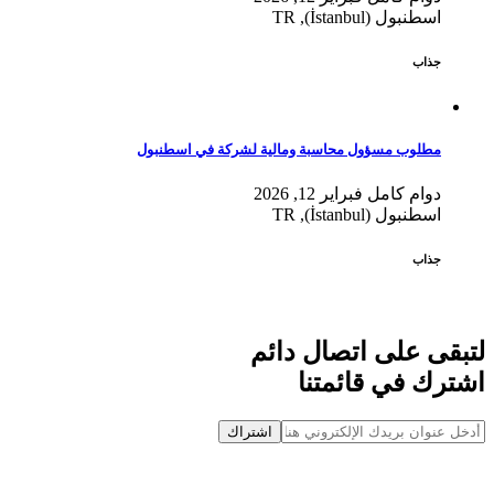
اسطنبول (İstanbul), TR
جذاب
مطلوب مسؤول محاسبة ومالية لشركة في اسطنبول
دوام كامل
فبراير 12, 2026
اسطنبول (İstanbul), TR
جذاب
لتبقى على اتصال دائم
اشترك في قائمتنا
اشتراك