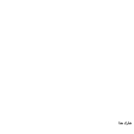
شارك هذا