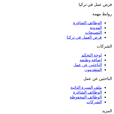
فرص عمل في تركيا
روابط مهمة
الوظائف الشاغرة
المدونة
التصنيفات
فرص العمل في تركيا
الشركات
لوحة التحكم
إضافة وظيفة
الباحثين عن عمل
المتقدمون
الباحثين عن عمل
ملف السيرة الذاتية
الوظائف الشاغرة
الوظائف المحفوظة
الشركات
المزيد