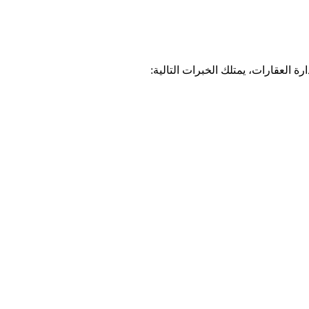
لعقارات، يمتلك الخبرات التالية: