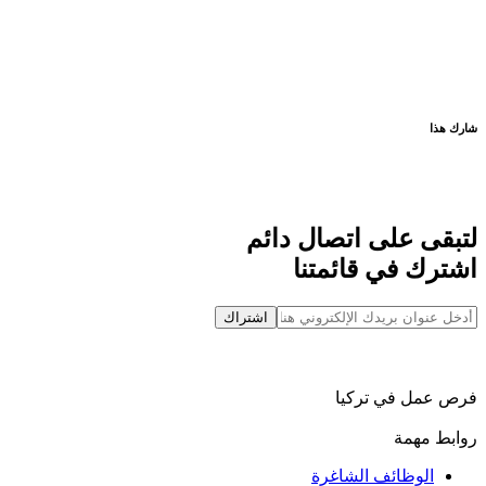
شارك هذا
لتبقى على اتصال دائم
اشترك في قائمتنا
اشتراك
فرص عمل في تركيا
روابط مهمة
الوظائف الشاغرة