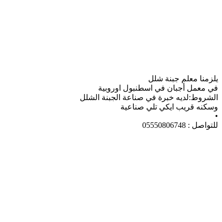
يلزمنا معلم جبنة شلل
في معمل أجبان في اسطنبول اوروبية
الشروط:لديه خبرة في صناعة الجبنة الشلل
وسكنه قريب ايكي تلي صناعية
•
للتواصل : 05550806748