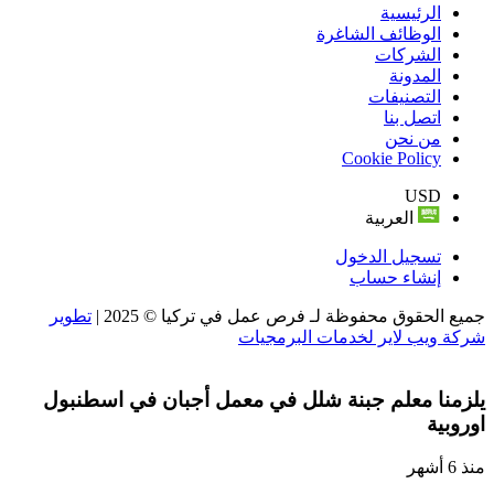
الرئيسية
الوظائف الشاغرة
الشركات
المدونة
التصنيفات
اتصل بنا
من نحن
Cookie Policy
USD
العربية
تسجيل الدخول
إنشاء حساب
جميع الحقوق محفوظة لـ فرص عمل في تركيا © 2025 |
تطوير
شركة ويب لاير لخدمات البرمجيات
يلزمنا معلم جبنة شلل في معمل أجبان في اسطنبول
اوروبية
منذ 6 أشهر