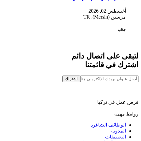
أغسطس 02, 2026
مرسين (Mersin), TR
جذاب
لتبقى على اتصال دائم
اشترك في قائمتنا
اشتراك
فرص عمل في تركيا
روابط مهمة
الوظائف الشاغرة
المدونة
التصنيفات