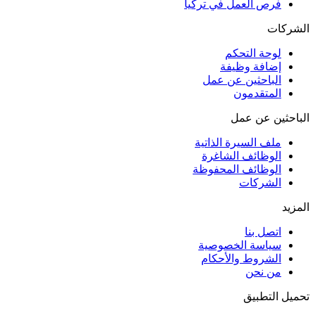
فرص العمل في تركيا
الشركات
لوحة التحكم
إضافة وظيفة
الباحثين عن عمل
المتقدمون
الباحثين عن عمل
ملف السيرة الذاتية
الوظائف الشاغرة
الوظائف المحفوظة
الشركات
المزيد
اتصل بنا
سياسة الخصوصية
الشروط والأحكام
من نحن
تحميل التطبيق