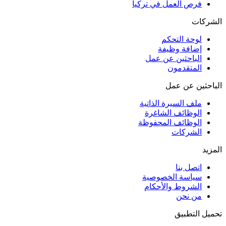
فرص العمل في تركيا
الشركات
لوحة التحكم
إضافة وظيفة
الباحثين عن عمل
المتقدمون
الباحثين عن عمل
ملف السيرة الذاتية
الوظائف الشاغرة
الوظائف المحفوظة
الشركات
المزيد
اتصل بنا
سياسة الخصوصية
الشروط والأحكام
من نحن
تحميل التطبيق