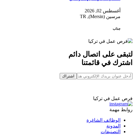
أغسطس 02, 2026
مرسين (Mersin), TR
جذاب
لتبقى على اتصال دائم
اشترك في قائمتنا
اشتراك
فرص عمل في تركيا
روابط مهمة
الوظائف الشاغرة
المدونة
التصنيفات