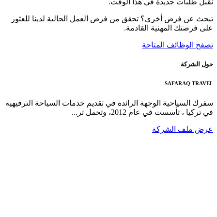
نقبل طلبات جديدة في هذا الوقت.
تبحث عن فرص أخرى؟ تحقق من فرص العمل الحالية لدينا للعثور
على فرصتك المهنية القادمة.
تصفح الوظائف المتاحة
حول الشركة
SAFARAQ TRAVEL
سفرك السياحية الوجهة الرائدة في تقديم خدمات السياحة الترفيهية
في تركيا ، تأسست في عام 2012، وتحمل تر...
عرض ملف الشركة