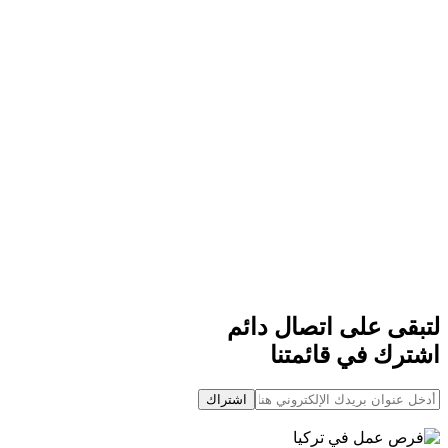
لتبقى على اتصال دائم
اشترك في قائمتنا
اشتراك