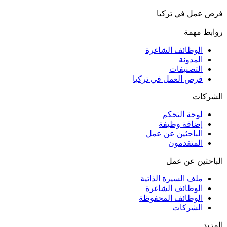
فرص عمل في تركيا
روابط مهمة
الوظائف الشاغرة
المدونة
التصنيفات
فرص العمل في تركيا
الشركات
لوحة التحكم
إضافة وظيفة
الباحثين عن عمل
المتقدمون
الباحثين عن عمل
ملف السيرة الذاتية
الوظائف الشاغرة
الوظائف المحفوظة
الشركات
المزيد