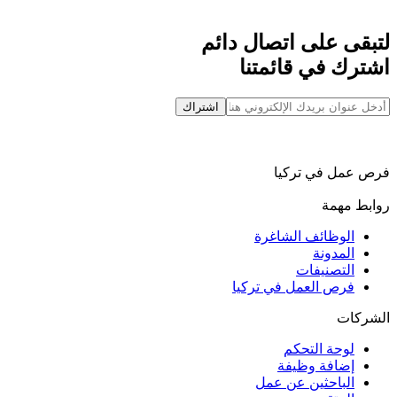
لتبقى على اتصال دائم
اشترك في قائمتنا
اشتراك
فرص عمل في تركيا
روابط مهمة
الوظائف الشاغرة
المدونة
التصنيفات
فرص العمل في تركيا
الشركات
لوحة التحكم
إضافة وظيفة
الباحثين عن عمل