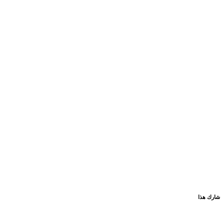
شارك هذا