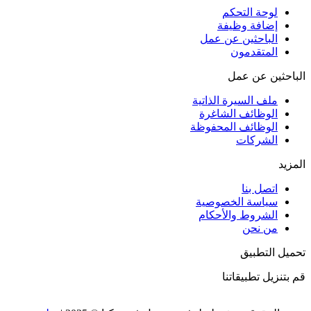
لوحة التحكم
إضافة وظيفة
الباحثين عن عمل
المتقدمون
الباحثين عن عمل
ملف السيرة الذاتية
الوظائف الشاغرة
الوظائف المحفوظة
الشركات
المزيد
اتصل بنا
سياسة الخصوصية
الشروط والأحكام
من نحن
تحميل التطبيق
قم بتنزيل تطبيقاتنا