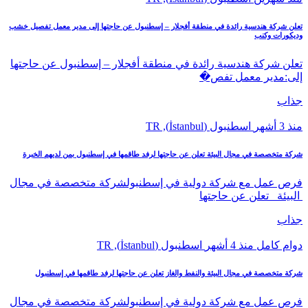
تعلن شركة هندسية رائدة في منطقة أفجلار – إسطنبول عن حاجتها إلى مدير معمل تفصيل خشب
وديكورات وكنب
تعلن شركة هندسية رائدة في منطقة أفجلار – إسطنبول عن حاجتها
إلى:مدير معمل تفص�
جذاب
منذ 3 أشهر
اسطنبول (İstanbul), TR
شركة متخصصة في مجال البيئة تعلن عن حاجتها لرفد طاقمها في إسطنبول بمن لديهم الخبرة
فرص عمل مع شركة دولية في إسطنبولشركة متخصصة في مجال
البيئة تعلن عن حاجتها
جذاب
دوام كامل
منذ 4 أشهر
اسطنبول (İstanbul), TR
شركة متخصصة في مجال البيئة والنفط والغاز تعلن عن حاجتها لرفد طاقمها في إسطنبول
فرص عمل مع شركة دولية في إسطنبولشركة متخصصة في مجال