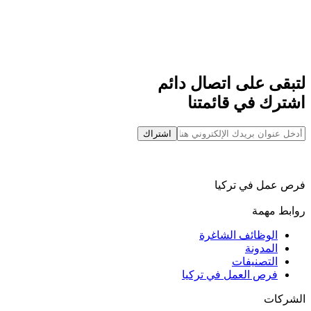
لتبقى على اتصال دائم
اشترك في قائمتنا
اشتراك
فرص عمل في تركيا
روابط مهمة
الوظائف الشاغرة
المدونة
التصنيفات
فرص العمل في تركيا
الشركات