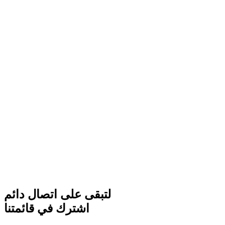
لتبقى على اتصال دائم
اشترك في قائمتنا