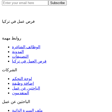
Subscribe
فرص عمل في تركيا
روابط مهمة
الوظائف الشاغرة
المدونة
التصنيفات
فرص العمل في تركيا
الشركات
لوحة التحكم
إضافة وظيفة
الباحثين عن عمل
المتقدمون
الباحثين عن عمل
ملف السيرة الذاتية