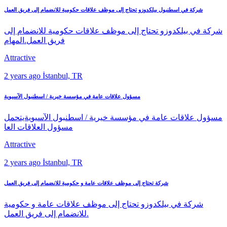
شركة في اسطنبول بيلكدوزو تحتاج إلى موظف علاقات حكومية للانضمام إلى فريق العمل
شركة في بيلكدوزو تحتاج إلى موظف علاقات حكومية للانضمام إلى
فريق العمل.المهام
Attractive
2 years ago
İstanbul, TR
مسؤول علاقات عامة في مؤسسة خيرية / اسطنبول الآسيوية
مسؤول علاقات عامة في مؤسسة خيرية / اسطنبول الآسيويةيتحمل
مسؤول العلاقات العا
Attractive
2 years ago
İstanbul, TR
شركة تحتاج إلى موظف علاقات عامة و حكومية للانضمام إلى فريق العمل
شركة في بيلكدوزو تحتاج إلى موظف علاقات عامة و حكومية
للانضمام إلى فريق العمل.