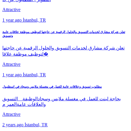
Attractive
1 year ago
İstanbul, TR
تعلن شركة مشارق لخدمات التسويق والحلول الرقمية عن حاجتها لتوظيف موظفة علاقات عامة
وتسويق
تعلن شركة مشارق لخدمات التسويق والحلول الرقمية عن حاجتها
لتوظيف موظفة علاقا�
Attractive
1 year ago
İstanbul, TR
مطلوب تسويق وعلاقات عامة للعمل في مغسلة ملابس وسجاد في اسطنبول
بحاجة لبنت للعمل في مغسلة ملابس وسجادالوظيفة _ التسويق
والعلاقات عامةالعمر م
Attractive
2 years ago
İstanbul, TR