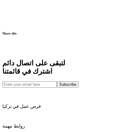
Share this
لتبقى على اتصال دائم
اشترك في قائمتنا
Subscribe
فرص عمل في تركيا
روابط مهمة