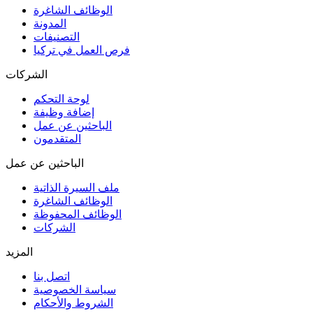
الوظائف الشاغرة
المدونة
التصنيفات
فرص العمل في تركيا
الشركات
لوحة التحكم
إضافة وظيفة
الباحثين عن عمل
المتقدمون
الباحثين عن عمل
ملف السيرة الذاتية
الوظائف الشاغرة
الوظائف المحفوظة
الشركات
المزيد
اتصل بنا
سياسة الخصوصية
الشروط والأحكام