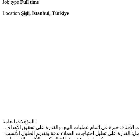
Job type
Full time
Location
Şişli, İstanbul, Türkiye
المؤهلات العامة: