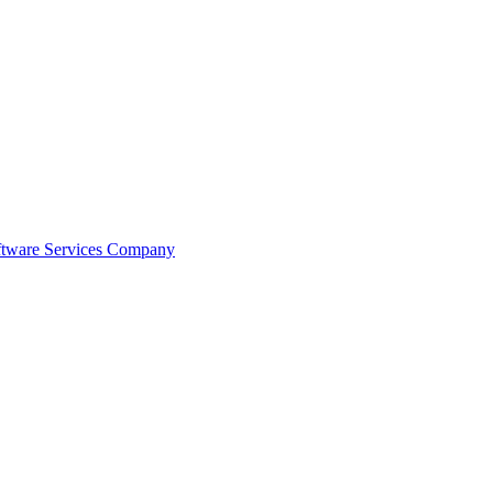
ftware Services Company