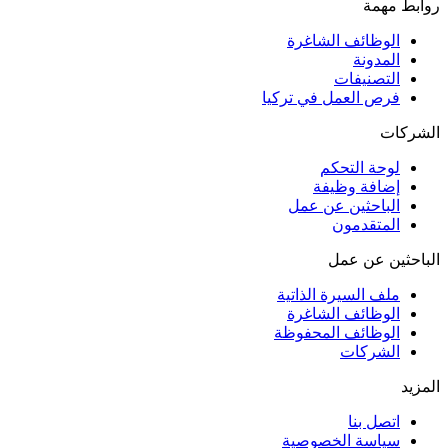
روابط مهمة
الوظائف الشاغرة
المدونة
التصنيفات
فرص العمل في تركيا
الشركات
لوحة التحكم
إضافة وظيفة
الباحثين عن عمل
المتقدمون
الباحثين عن عمل
ملف السيرة الذاتية
الوظائف الشاغرة
الوظائف المحفوظة
الشركات
المزيد
اتصل بنا
سياسة الخصوصية