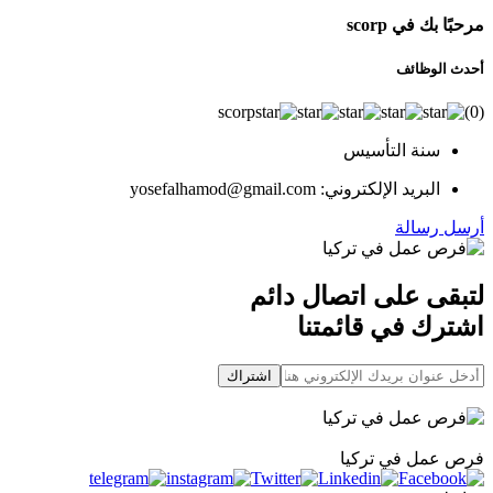
مرحبًا بك في scorp
أحدث الوظائف
scorp
(
0
)
سنة التأسيس
البريد الإلكتروني: yosefalhamod@gmail.com
أرسل رسالة
لتبقى على اتصال دائم
اشترك في قائمتنا
اشتراك
فرص عمل في تركيا