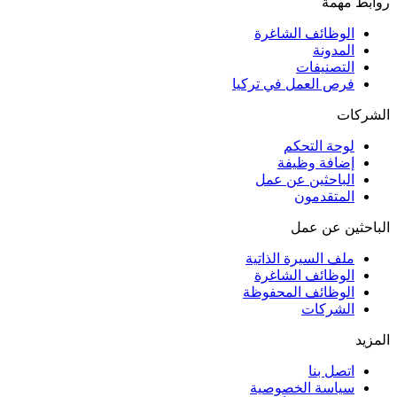
روابط مهمة
الوظائف الشاغرة
المدونة
التصنيفات
فرص العمل في تركيا
الشركات
لوحة التحكم
إضافة وظيفة
الباحثين عن عمل
المتقدمون
الباحثين عن عمل
ملف السيرة الذاتية
الوظائف الشاغرة
الوظائف المحفوظة
الشركات
المزيد
اتصل بنا
سياسة الخصوصية