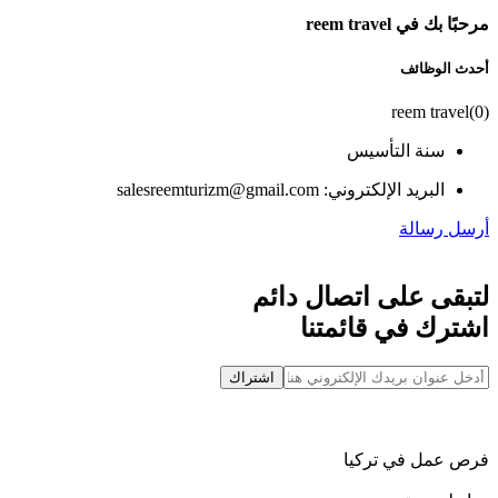
مرحبًا بك في reem travel
أحدث الوظائف
reem travel
(
0
)
سنة التأسيس
البريد الإلكتروني: salesreemturizm@gmail.com
أرسل رسالة
لتبقى على اتصال دائم
اشترك في قائمتنا
اشتراك
فرص عمل في تركيا