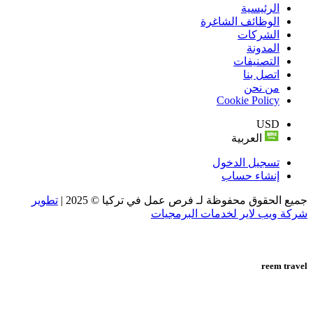
الرئيسية
الوظائف الشاغرة
الشركات
المدونة
التصنيفات
اتصل بنا
من نحن
Cookie Policy
USD
العربية
تسجيل الدخول
إنشاء حساب
جميع الحقوق محفوظة لـ فرص عمل في تركيا © 2025 |
تطوير
شركة ويب لاير لخدمات البرمجيات
reem travel