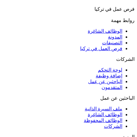
فرص عمل في تركيا
روابط مهمة
الوظائف الشاغرة
المدونة
التصنيفات
فرص العمل في تركيا
الشركات
لوحة التحكم
إضافة وظيفة
الباحثين عن عمل
المتقدمون
الباحثين عن عمل
ملف السيرة الذاتية
الوظائف الشاغرة
الوظائف المحفوظة
الشركات
المزيد