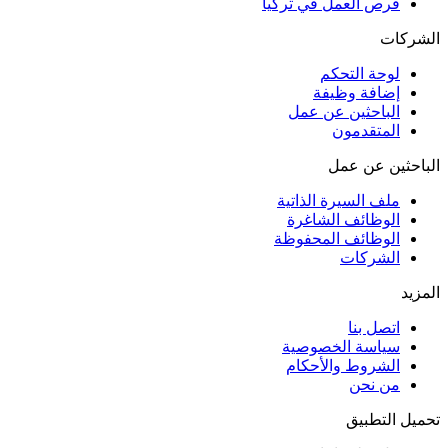
فرص العمل في تركيا
الشركات
لوحة التحكم
إضافة وظيفة
الباحثين عن عمل
المتقدمون
الباحثين عن عمل
ملف السيرة الذاتية
الوظائف الشاغرة
الوظائف المحفوظة
الشركات
المزيد
اتصل بنا
سياسة الخصوصية
الشروط والأحكام
من نحن
تحميل التطبيق