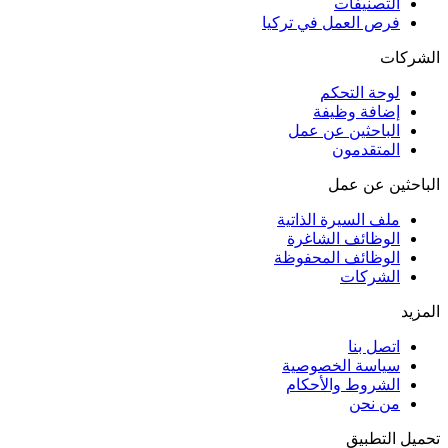
التصنيفات
فرص العمل في تركيا
الشركات
لوحة التحكم
إضافة وظيفة
الباحثين عن عمل
المتقدمون
الباحثين عن عمل
ملف السيرة الذاتية
الوظائف الشاغرة
الوظائف المحفوظة
الشركات
المزيد
اتصل بنا
سياسة الخصوصية
الشروط والأحكام
من نحن
تحميل التطبيق