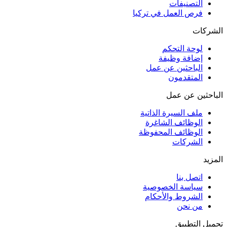
التصنيفات
فرص العمل في تركيا
الشركات
لوحة التحكم
إضافة وظيفة
الباحثين عن عمل
المتقدمون
الباحثين عن عمل
ملف السيرة الذاتية
الوظائف الشاغرة
الوظائف المحفوظة
الشركات
المزيد
اتصل بنا
سياسة الخصوصية
الشروط والأحكام
من نحن
تحميل التطبيق