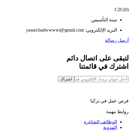
C2C
(
0
)
سنة التأسيس
البريد الإلكتروني: yasser.badwwwwi@gmail.com
أرسل رسالة
لتبقى على اتصال دائم
اشترك في قائمتنا
اشتراك
فرص عمل في تركيا
روابط مهمة
الوظائف الشاغرة
المدونة