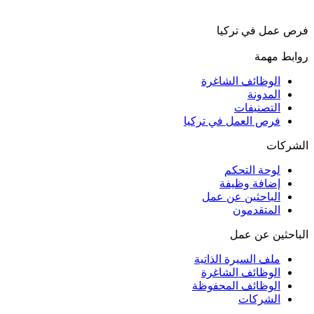
فرص عمل في تركيا
روابط مهمة
الوظائف الشاغرة
المدونة
التصنيفات
فرص العمل في تركيا
الشركات
لوحة التحكم
إضافة وظيفة
الباحثين عن عمل
المتقدمون
الباحثين عن عمل
ملف السيرة الذاتية
الوظائف الشاغرة
الوظائف المحفوظة
الشركات