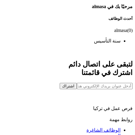
مرحبًا بك في almasa
أحدث الوظائف
almasa
(
0
)
سنة التأسيس
لتبقى على اتصال دائم
اشترك في قائمتنا
اشتراك
فرص عمل في تركيا
روابط مهمة
الوظائف الشاغرة