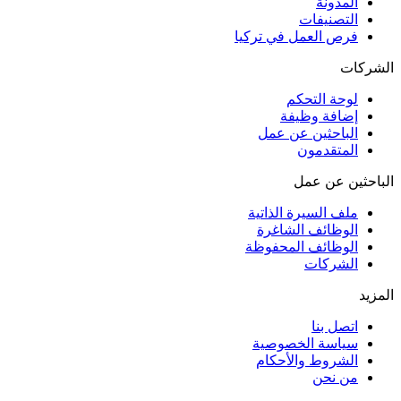
المدونة
التصنيفات
فرص العمل في تركيا
الشركات
لوحة التحكم
إضافة وظيفة
الباحثين عن عمل
المتقدمون
الباحثين عن عمل
ملف السيرة الذاتية
الوظائف الشاغرة
الوظائف المحفوظة
الشركات
المزيد
اتصل بنا
سياسة الخصوصية
الشروط والأحكام
من نحن