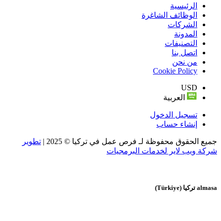
الرئيسية
الوظائف الشاغرة
الشركات
المدونة
التصنيفات
اتصل بنا
من نحن
Cookie Policy
USD
العربية
تسجيل الدخول
إنشاء حساب
جميع الحقوق محفوظة لـ فرص عمل في تركيا © 2025 |
تطوير
شركة ويب لاير لخدمات البرمجيات
almasa
تركيا (Türkiye)