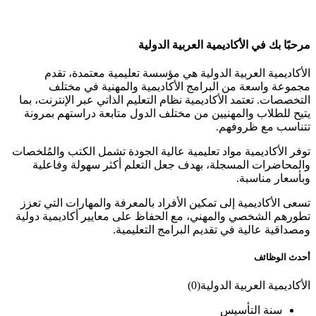
مرحبًا بك في الأكاديمية العربية الدولية
الأكاديمية العربية الدولية هي مؤسسة تعليمية معتمدة، تقدم
مجموعة واسعة من البرامج الأكاديمية والمهنية في مختلف
التخصصات. تعتمد الأكاديمية نظام التعليم الذاتي عبر الإنترنت، بما
يتيح للطلاب والمهنيين من مختلف الدول متابعة دراستهم بمرونة
تتناسب مع ظروفهم.
توفر الأكاديمية مواد تعليمية عالية الجودة تشمل الكتب والمُلخصات
والمحاضرات المسجلة، بهدف جعل التعلم أكثر سهولة وفاعلية
وبأسعار مناسبة.
تسعى الأكاديمية إلى تمكين الأفراد بالمعرفة والمهارات التي تعزز
تطورهم الشخصي والمهني، مع الحفاظ على معايير أكاديمية دولية
ومصداقية عالية في تقديم البرامج التعليمية.
أحدث الوظائف
الأكاديمية العربية الدولية
(
0
)
سنة التأسيس