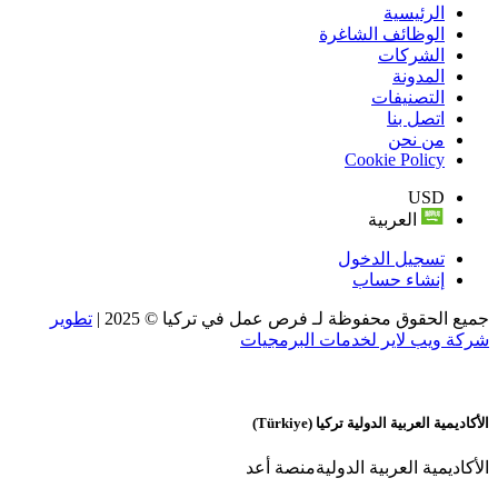
الرئيسية
الوظائف الشاغرة
الشركات
المدونة
التصنيفات
اتصل بنا
من نحن
Cookie Policy
USD
العربية
تسجيل الدخول
إنشاء حساب
جميع الحقوق محفوظة لـ فرص عمل في تركيا © 2025 |
تطوير
شركة ويب لاير لخدمات البرمجيات
الأكاديمية العربية الدولية
تركيا (Türkiye)
الأكاديمية العربية الدوليةمنصة أعد