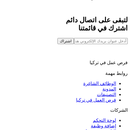
لتبقى على اتصال دائم
اشترك في قائمتنا
اشتراك
فرص عمل في تركيا
روابط مهمة
الوظائف الشاغرة
المدونة
التصنيفات
فرص العمل في تركيا
الشركات
لوحة التحكم
إضافة وظيفة