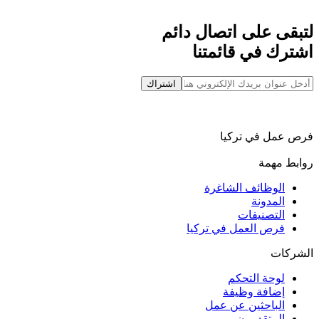
لتبقى على اتصال دائم
اشترك في قائمتنا
اشتراك
فرص عمل في تركيا
روابط مهمة
الوظائف الشاغرة
المدونة
التصنيفات
فرص العمل في تركيا
الشركات
لوحة التحكم
إضافة وظيفة
الباحثين عن عمل
المتقدمون