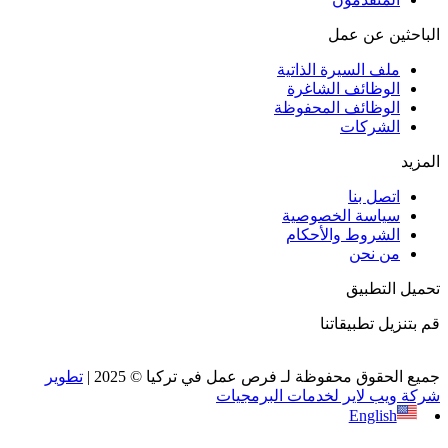
الباحثين عن عمل
ملف السيرة الذاتية
الوظائف الشاغرة
الوظائف المحفوظة
الشركات
المزيد
اتصل بنا
سياسة الخصوصية
الشروط والأحكام
من نحن
تحميل التطبيق
قم بتنزيل تطبيقاتنا
جميع الحقوق محفوظة لـ فرص عمل في تركيا © 2025 |
تطوير
شركة ويب لاير لخدمات البرمجيات
English