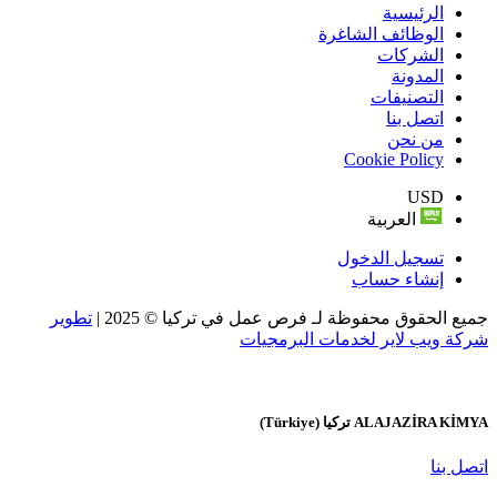
الرئيسية
الوظائف الشاغرة
الشركات
المدونة
التصنيفات
اتصل بنا
من نحن
Cookie Policy
USD
العربية
تسجيل الدخول
إنشاء حساب
جميع الحقوق محفوظة لـ فرص عمل في تركيا © 2025 |
تطوير
شركة ويب لاير لخدمات البرمجيات
ALAJAZİRA KİMYA
تركيا (Türkiye)
اتصل بنا