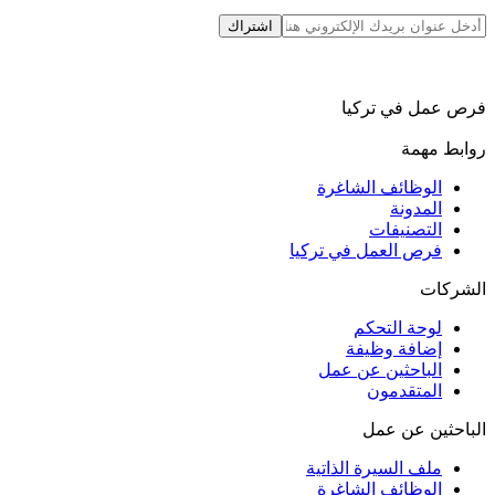
اشتراك
فرص عمل في تركيا
روابط مهمة
الوظائف الشاغرة
المدونة
التصنيفات
فرص العمل في تركيا
الشركات
لوحة التحكم
إضافة وظيفة
الباحثين عن عمل
المتقدمون
الباحثين عن عمل
ملف السيرة الذاتية
الوظائف الشاغرة