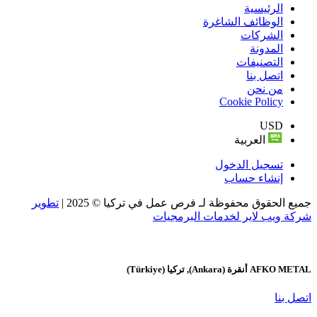
الرئيسية
الوظائف الشاغرة
الشركات
المدونة
التصنيفات
اتصل بنا
من نحن
Cookie Policy
USD
العربية
تسجيل الدخول
إنشاء حساب
جميع الحقوق محفوظة لـ فرص عمل في تركيا © 2025 |
تطوير
شركة ويب لاير لخدمات البرمجيات
AFKO METAL
أنقرة (Ankara), تركيا (Türkiye)
اتصل بنا