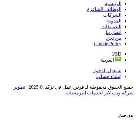
الرئيسية
الوظائف الشاغرة
الشركات
المدونة
التصنيفات
اتصل بنا
من نحن
Cookie Policy
USD
العربية
تسجيل الدخول
إنشاء حساب
جميع الحقوق محفوظة لـ فرص عمل في تركيا © 2025 |
تطوير
شركة ويب لاير لخدمات البرمجيات
ندى جمال