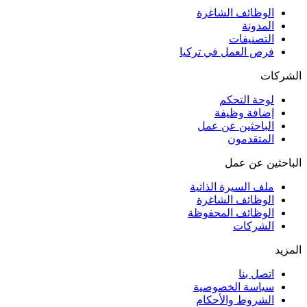
الوظائف الشاغرة
المدونة
التصنيفات
فرص العمل في تركيا
الشركات
لوحة التحكم
إضافة وظيفة
الباحثين عن عمل
المتقدمون
الباحثين عن عمل
ملف السيرة الذاتية
الوظائف الشاغرة
الوظائف المحفوظة
الشركات
المزيد
اتصل بنا
سياسة الخصوصية
الشروط والأحكام