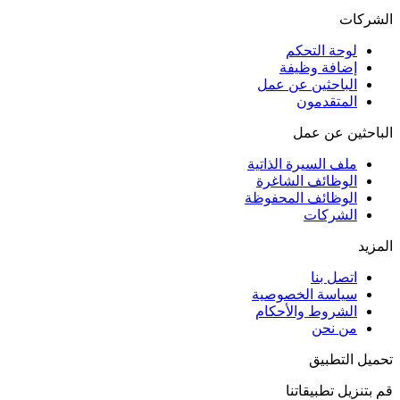
الشركات
لوحة التحكم
إضافة وظيفة
الباحثين عن عمل
المتقدمون
الباحثين عن عمل
ملف السيرة الذاتية
الوظائف الشاغرة
الوظائف المحفوظة
الشركات
المزيد
اتصل بنا
سياسة الخصوصية
الشروط والأحكام
من نحن
تحميل التطبيق
قم بتنزيل تطبيقاتنا