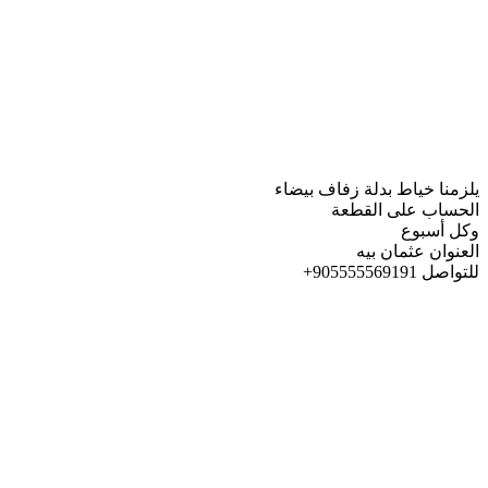
يلزمنا خياط بدلة زفاف بيضاء
الحساب على القطعة
وكل أسبوع
العنوان عثمان بيه
للتواصل ⁦+905555569191⁩