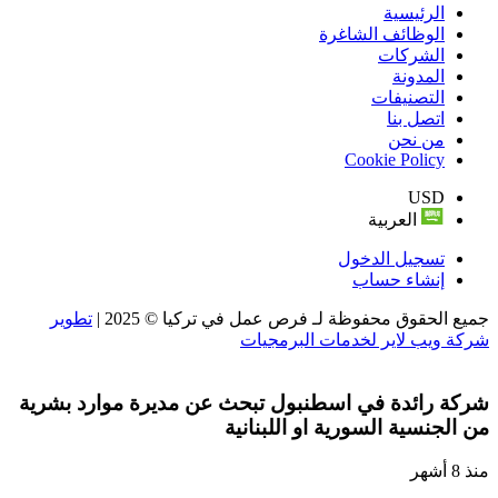
الرئيسية
الوظائف الشاغرة
الشركات
المدونة
التصنيفات
اتصل بنا
من نحن
Cookie Policy
USD
العربية
تسجيل الدخول
إنشاء حساب
جميع الحقوق محفوظة لـ فرص عمل في تركيا © 2025 |
تطوير
شركة ويب لاير لخدمات البرمجيات
شركة رائدة في اسطنبول تبحث عن مديرة موارد بشرية
من الجنسية السورية او اللبنانية
منذ 8 أشهر