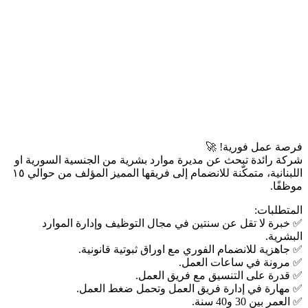
فرصة عمل فورية! 🚀
شركة رائدة تبحث عن مديرة موارد بشرية من الجنسية السورية او
اللبنانية، متمكّنة للانضمام إلى فريقها المميز المؤلف من حوالي ١٥
موظفًا.
المتطلبات:
✅ خبرة لا تقل عن سنتين في مجال التوظيف وإدارة الموارد
البشرية.
✅ جاهزية للانضمام الفوري مع اوراق ثبوتية قانونية.
✅ مرونة في ساعات العمل.
✅ قدرة على التنسيق مع فريق العمل.
✅ مهارة في إدارة فريق العمل وتحمل ضغط العمل.
✅ العمر بين 30 و40 سنة.