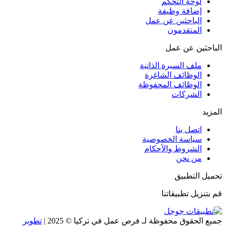
لوحة التحكم
إضافة وظيفة
الباحثين عن عمل
المتقدمون
الباحثين عن عمل
ملف السيرة الذاتية
الوظائف الشاغرة
الوظائف المحفوظة
الشركات
المزيد
اتصل بنا
سياسة الخصوصية
الشروط والأحكام
من نحن
تحميل التطبيق
قم بتنزيل تطبيقاتنا
جميع الحقوق محفوظة لـ فرص عمل في تركيا © 2025 |
تطوير