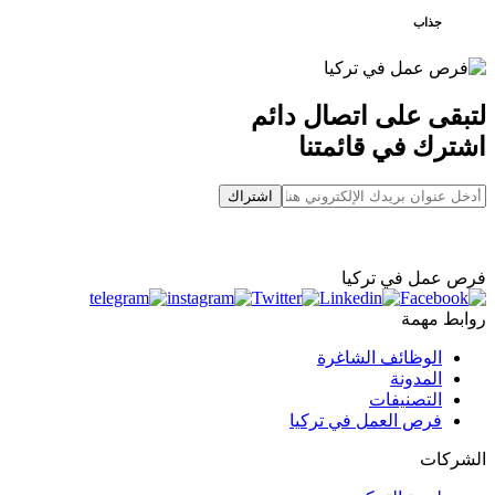
جذاب
لتبقى على اتصال دائم
اشترك في قائمتنا
اشتراك
فرص عمل في تركيا
روابط مهمة
الوظائف الشاغرة
المدونة
التصنيفات
فرص العمل في تركيا
الشركات