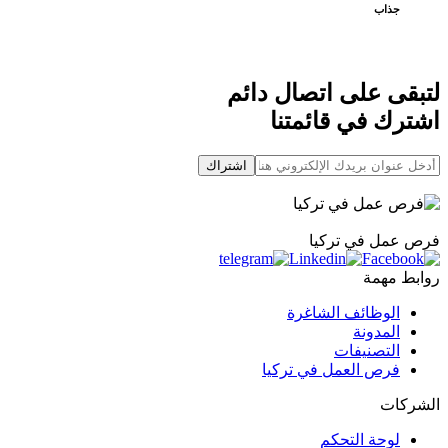
جذاب
لتبقى على اتصال دائم
اشترك في قائمتنا
اشتراك
فرص عمل في تركيا
روابط مهمة
الوظائف الشاغرة
المدونة
التصنيفات
فرص العمل في تركيا
الشركات
لوحة التحكم