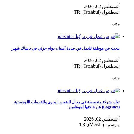
أغسطس 02, 2026
اسطنبول (İstanbul), TR
جذاب
نبحث عن موظفة للعمل في عيادة أسنان دوام جزئي في باشاك شهير
أغسطس 02, 2026
اسطنبول (İstanbul), TR
جذاب
تعلن شركة متخصصة في مجال الشحن البحري والخدمات اللوجستية
(Logistics) عن حاجتها لموظفين
أغسطس 02, 2026
مرسين (Mersin), TR