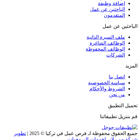
إضافة وظيفة
الباحثين عن عمل
المتقدمون
الباحثين عن عمل
ملف السيرة الذاتية
الوظائف الشاغرة
الوظائف المحفوظة
الشركات
المزيد
اتصل بنا
سياسة الخصوصية
الشروط والأحكام
من نحن
تحميل التطبيق
قم بتنزيل تطبيقاتنا
جميع الحقوق محفوظة لـ فرص عمل في تركيا © 2025 |
تطوير
شركة ويب لاير لخدمات البرمجيات