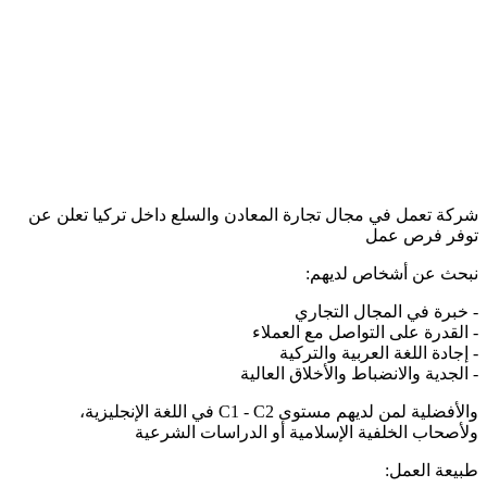
شركة تعمل في مجال تجارة المعادن والسلع داخل تركيا تعلن عن
توفر فرص عمل
نبحث عن أشخاص لديهم:
- خبرة في المجال التجاري
- القدرة على التواصل مع العملاء
- إجادة اللغة العربية والتركية
- الجدية والانضباط والأخلاق العالية
والأفضلية لمن لديهم مستوى C1 - C2 في اللغة الإنجليزية،
ولأصحاب الخلفية الإسلامية أو الدراسات الشرعية
طبيعة العمل: