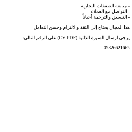
- متابعة الصفقات التجارية
- التواصل مع العملاء
- التنسيق والترجمة أحياناً
هذا المجال يحتاج إلى الثقة والالتزام وحسن التعامل
يرجى ارسال السيرة الذاتية (CV PDF) على الرقم التالي:
05326621665