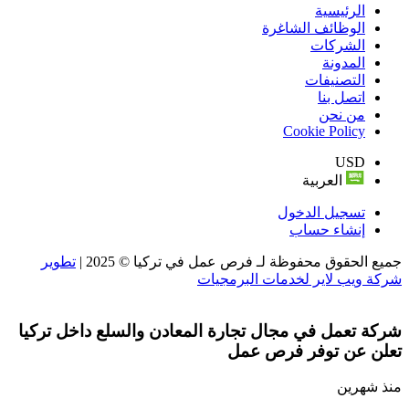
الرئيسية
الوظائف الشاغرة
الشركات
المدونة
التصنيفات
اتصل بنا
من نحن
Cookie Policy
USD
العربية
تسجيل الدخول
إنشاء حساب
جميع الحقوق محفوظة لـ فرص عمل في تركيا © 2025 |
تطوير
شركة ويب لاير لخدمات البرمجيات
شركة تعمل في مجال تجارة المعادن والسلع داخل تركيا
تعلن عن توفر فرص عمل
منذ شهرين