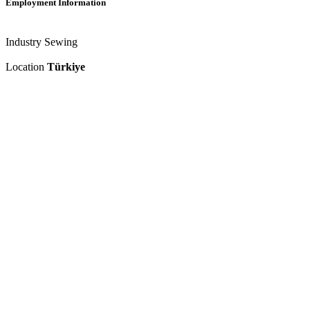
Employment Information
Industry
Sewing
Location
Türkiye