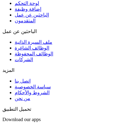
لوحة التحكم
إضافة وظيفة
الباحثين عن عمل
المتقدمون
الباحثين عن عمل
ملف السيرة الذاتية
الوظائف الشاغرة
الوظائف المحفوظة
الشركات
المزيد
اتصل بنا
سياسة الخصوصية
الشروط والأحكام
من نحن
تحميل التطبيق
Download our apps