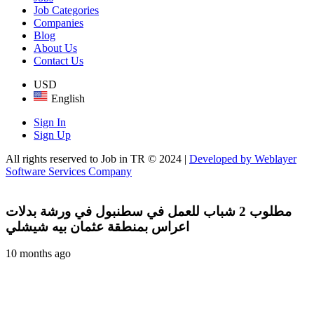
Job Categories
Companies
Blog
About Us
Contact Us
USD
English
Sign In
Sign Up
All rights reserved to Job in TR © 2024 |
Developed by Weblayer
Software Services Company
مطلوب 2 شباب للعمل في سطنبول في ورشة بدلات
اعراس بمنطقة عثمان بيه شيشلي
10 months ago