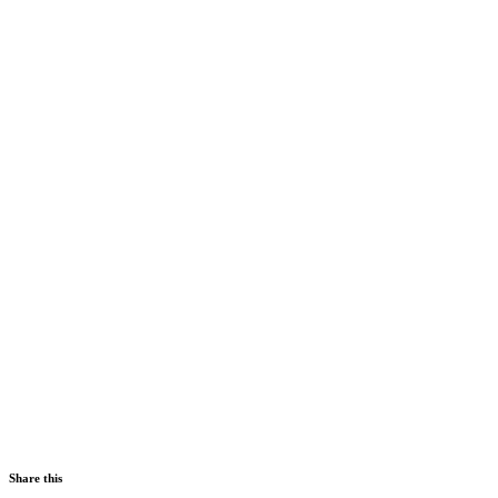
Share this