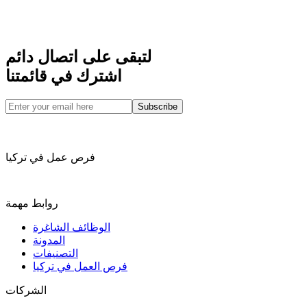
لتبقى على اتصال دائم
اشترك في قائمتنا
Subscribe
فرص عمل في تركيا
روابط مهمة
الوظائف الشاغرة
المدونة
التصنيفات
فرص العمل في تركيا
الشركات