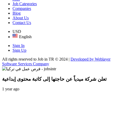
Job Categories
Companies
Blog
About Us
Contact Us
USD
English
Sign In
Sign Up
All rights reserved to Job in TR © 2024 |
Developed by Weblayer
Software Services Company
تعلن شركة ميدياً عن حاجتها إلى كاتبة محتوى إبداعية
1 year ago