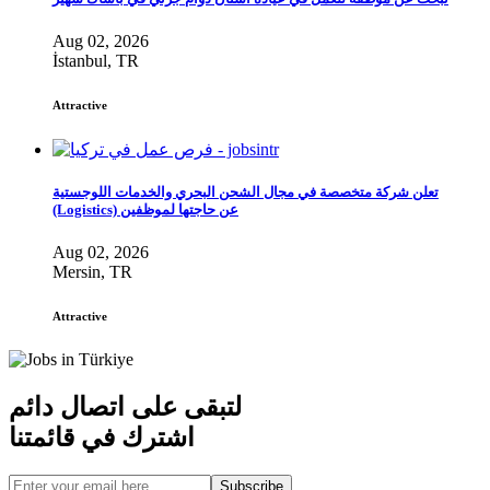
Aug 02, 2026
İstanbul, TR
Attractive
تعلن شركة متخصصة في مجال الشحن البحري والخدمات اللوجستية
(Logistics) عن حاجتها لموظفين
Aug 02, 2026
Mersin, TR
Attractive
لتبقى على اتصال دائم
اشترك في قائمتنا
Subscribe