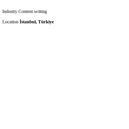
Industry
Content writing
Location
İstanbul, Türkiye