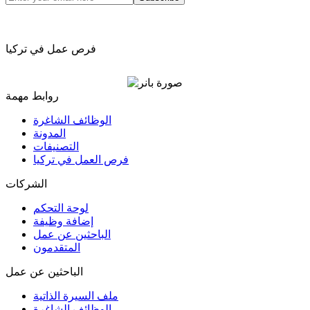
فرص عمل في تركيا
روابط مهمة
الوظائف الشاغرة
المدونة
التصنيفات
فرص العمل في تركيا
الشركات
لوحة التحكم
إضافة وظيفة
الباحثين عن عمل
المتقدمون
الباحثين عن عمل
ملف السيرة الذاتية
الوظائف الشاغرة