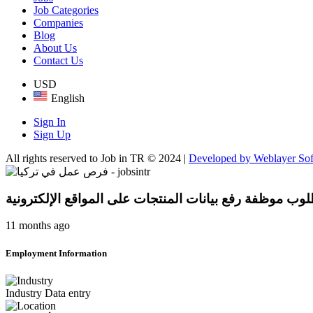
Job Categories
Companies
Blog
About Us
Contact Us
USD
English
Sign In
Sign Up
All rights reserved to Job in TR © 2024 |
Developed by Weblayer So
وب موظفة رفع بيانات المنتجات على المواقع الإلكترونية
11 months ago
Employment Information
Industry
Data entry