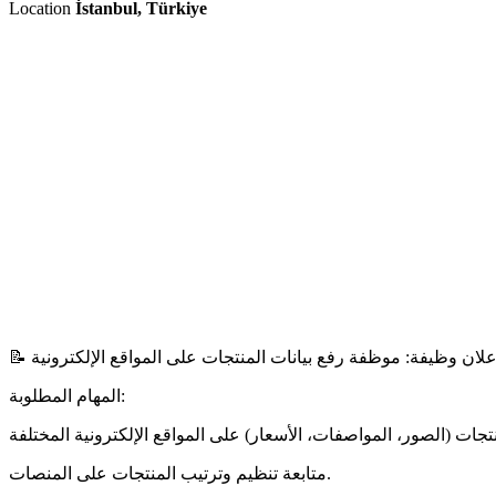
Location
İstanbul, Türkiye
📝 علان وظيفة: موظفة رفع بيانات المنتجات على المواقع الإلكترونية
المهام المطلوبة:
متابعة تنظيم وترتيب المنتجات على المنصات.