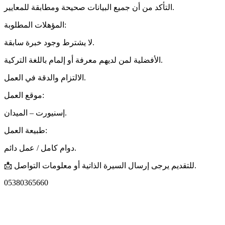
التأكد من أن جميع البيانات صحيحة ومطابقة للمعايير.
المؤهلات المطلوبة:
لا يشترط وجود خبرة سابقة.
الأفضلية لمن لديهم معرفة أو إلمام باللغة التركية.
الالتزام والدقة في العمل.
موقع العمل:
إسنيورت – الميدان.
طبيعة العمل:
دوام كامل / عمل دائم.
📩 للتقديم يرجى إرسال السيرة الذاتية أو معلومات التواصل.
05380365660