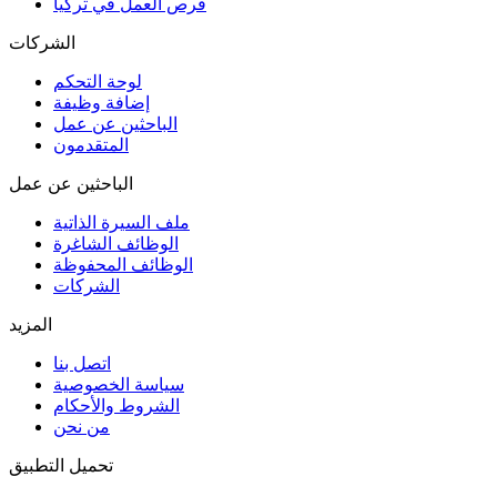
فرص العمل في تركيا
الشركات
لوحة التحكم
إضافة وظيفة
الباحثين عن عمل
المتقدمون
الباحثين عن عمل
ملف السيرة الذاتية
الوظائف الشاغرة
الوظائف المحفوظة
الشركات
المزيد
اتصل بنا
سياسة الخصوصية
الشروط والأحكام
من نحن
تحميل التطبيق