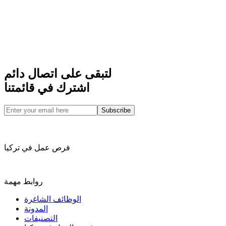
لتبقى على اتصال دائم
اشترك في قائمتنا
Subscribe
فرص عمل في تركيا
روابط مهمة
الوظائف الشاغرة
المدونة
التصنيفات