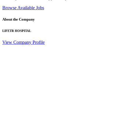
Browse Available Jobs
About the Company
LIFETR HOSPITAL
View Company Profile