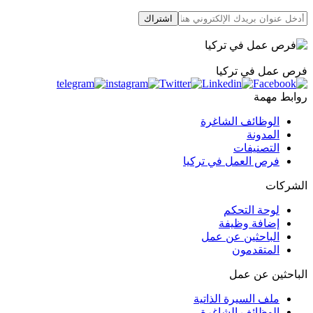
اشتراك
فرص عمل في تركيا
روابط مهمة
الوظائف الشاغرة
المدونة
التصنيفات
فرص العمل في تركيا
الشركات
لوحة التحكم
إضافة وظيفة
الباحثين عن عمل
المتقدمون
الباحثين عن عمل
ملف السيرة الذاتية
الوظائف الشاغرة