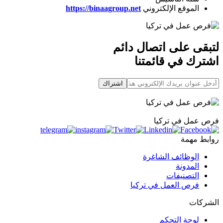
الموقع الإلكتروني
https://binaagroup.net
لتبقى على اتصال دائم
اشترك في قائمتنا
اشتراك
فرص عمل في تركيا
روابط مهمة
الوظائف الشاغرة
المدونة
التصنيفات
فرص العمل في تركيا
الشركات
لوحة التحكم