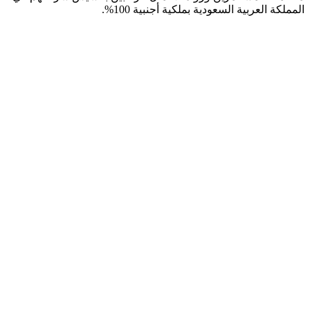
المملكة العربية السعودية بملكية أجنبية 100%.