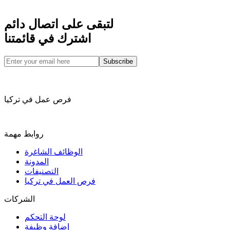
لتبقى على اتصال دائم
اشترك في قائمتنا
Subscribe
فرص عمل في تركيا
روابط مهمة
الوظائف الشاغرة
المدونة
التصنيفات
فرص العمل في تركيا
الشركات
لوحة التحكم
إضافة وظيفة