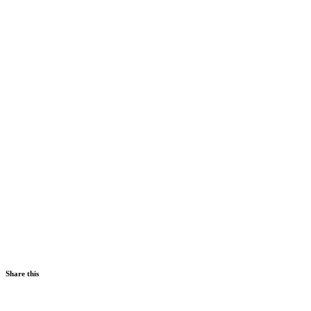
Share this