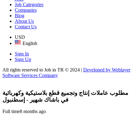
Job Categories
Companies
Blog
About Us
Contact Us
USD
English
Sign In
Sign Up
All rights reserved to Job in TR © 2024 |
Developed by Weblayer
Software Services Company
مطلوب عاملات إنتاج وتجميع قطع بلاستيكية وكهربائية
في باشاك شهير - إسطنبول
Full time
8 months ago